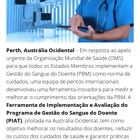
Perth, Austrália Ocidental
– Em resposta ao apelo
urgente da Organização Mundial de Saúde (OMS)
para que todos os Estados-Membros implementem a
Gestão do Sangue do Doente (PBM) como norma de
cuidados, uma equipa de peritos internacionais
desenvolveu uma ferramenta inovadora para medir e
melhorar o cumprimento das orientações da PBM. A
Ferramenta de Implementação e Avaliação do
Programa de Gestão do Sangue do Doente
(PIAT)
, pilotada na Austrália Ocidental, tem como
objetivo melhorar os resultados dos doentes, reduzir
os custos dos cuidados de saúde e garantir práticas