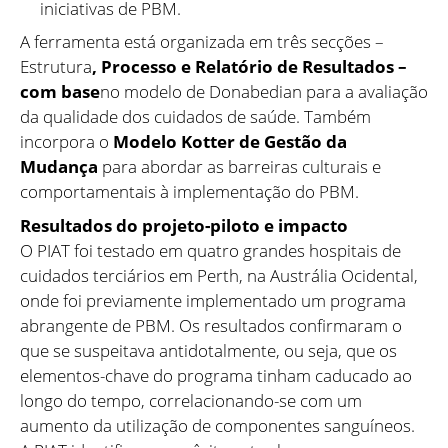
iniciativas de PBM.
A ferramenta está organizada em três secções –
Estrutura
, Processo e Relatório de Resultados –
com base
no modelo de Donabedian para a avaliação
da qualidade dos cuidados de saúde. Também
incorpora o
Modelo Kotter de Gestão da
Mudança
para abordar as barreiras culturais e
comportamentais à implementação do PBM.
Resultados do projeto-piloto e impacto
O PIAT foi testado em quatro grandes hospitais de
cuidados terciários em Perth, na Austrália Ocidental,
onde foi previamente implementado um programa
abrangente de PBM. Os resultados confirmaram o
que se suspeitava antidotalmente, ou seja, que os
elementos-chave do programa tinham caducado ao
longo do tempo, correlacionando-se com um
aumento da utilização de componentes sanguíneos.