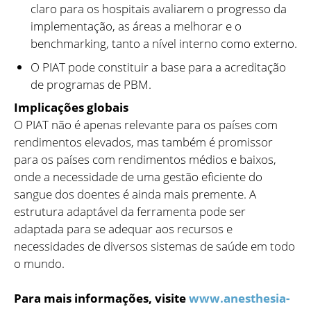
claro para os hospitais avaliarem o progresso da
implementação, as áreas a melhorar e o
benchmarking, tanto a nível interno como externo.
O PIAT pode constituir a base para a acreditação
de programas de PBM.
Implicações globais
O PIAT não é apenas relevante para os países com
rendimentos elevados, mas também é promissor
para os países com rendimentos médios e baixos,
onde a necessidade de uma gestão eficiente do
sangue dos doentes é ainda mais premente. A
estrutura adaptável da ferramenta pode ser
adaptada para se adequar aos recursos e
necessidades de diversos sistemas de saúde em todo
o mundo.
Para mais informações, visite
www.anesthesia-