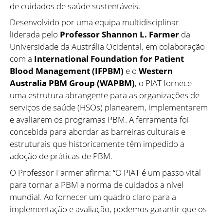
de cuidados de saúde sustentáveis.
Desenvolvido por uma equipa multidisciplinar
liderada pelo
Professor Shannon L. Farmer
da
Universidade da Austrália Ocidental, em colaboração
com a
International Foundation for Patient
Blood Management (IFPBM)
e o
Western
Australia PBM Group (WAPBM)
, o PIAT fornece
uma estrutura abrangente para as organizações de
serviços de saúde (HSOs) planearem, implementarem
e avaliarem os programas PBM. A ferramenta foi
concebida para abordar as barreiras culturais e
estruturais que historicamente têm impedido a
adoção de práticas de PBM.
O Professor Farmer afirma: “O PIAT é um passo vital
para tornar a PBM a norma de cuidados a nível
mundial. Ao fornecer um quadro claro para a
implementação e avaliação, podemos garantir que os