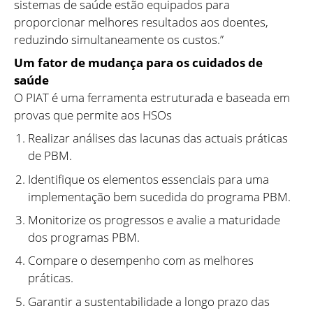
sistemas de saúde estão equipados para
proporcionar melhores resultados aos doentes,
reduzindo simultaneamente os custos.”
Um fator de mudança para os cuidados de
saúde
O PIAT é uma ferramenta estruturada e baseada em
provas que permite aos HSOs
Realizar análises das lacunas das actuais práticas
de PBM.
Identifique os elementos essenciais para uma
implementação bem sucedida do programa PBM.
Monitorize os progressos e avalie a maturidade
dos programas PBM.
Compare o desempenho com as melhores
práticas.
Garantir a sustentabilidade a longo prazo das