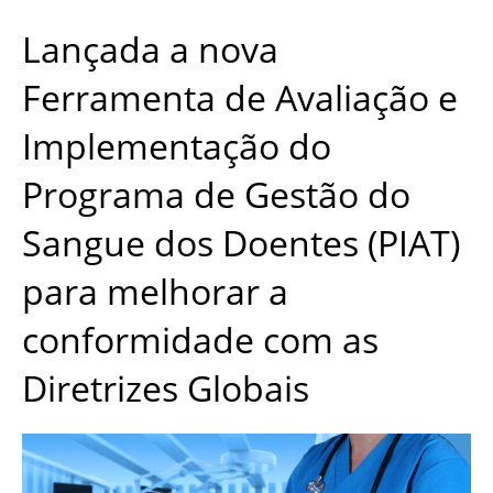
Lançada a nova
Ferramenta de Avaliação e
Implementação do
Programa de Gestão do
Sangue dos Doentes (PIAT)
para melhorar a
conformidade com as
Diretrizes Globais