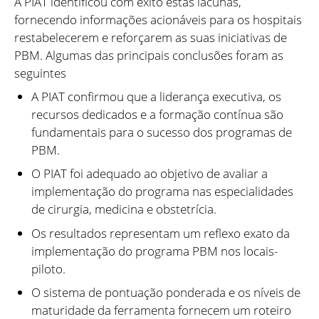
A PIAT identificou com êxito estas lacunas,
fornecendo informações acionáveis para os hospitais
restabelecerem e reforçarem as suas iniciativas de
PBM. Algumas das principais conclusões foram as
seguintes
A PIAT confirmou que a liderança executiva, os
recursos dedicados e a formação contínua são
fundamentais para o sucesso dos programas de
PBM.
O PIAT foi adequado ao objetivo de avaliar a
implementação do programa nas especialidades
de cirurgia, medicina e obstetrícia.
Os resultados representam um reflexo exato da
implementação do programa PBM nos locais-
piloto.
O sistema de pontuação ponderada e os níveis de
maturidade da ferramenta fornecem um roteiro