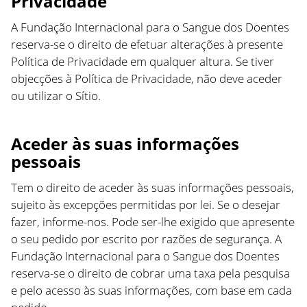
Privacidade
A Fundação Internacional para o Sangue dos Doentes
reserva-se o direito de efetuar alterações à presente
Política de Privacidade em qualquer altura. Se tiver
objecções à Política de Privacidade, não deve aceder
ou utilizar o Sítio.
Aceder às suas informações
pessoais
Tem o direito de aceder às suas informações pessoais,
sujeito às excepções permitidas por lei. Se o desejar
fazer, informe-nos. Pode ser-lhe exigido que apresente
o seu pedido por escrito por razões de segurança. A
Fundação Internacional para o Sangue dos Doentes
reserva-se o direito de cobrar uma taxa pela pesquisa
e pelo acesso às suas informações, com base em cada