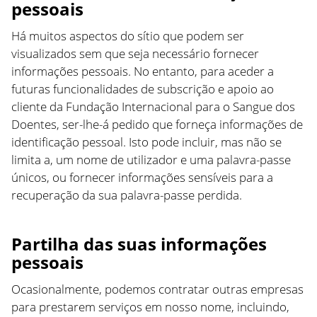
pessoais
Há muitos aspectos do sítio que podem ser
visualizados sem que seja necessário fornecer
informações pessoais. No entanto, para aceder a
futuras funcionalidades de subscrição e apoio ao
cliente da Fundação Internacional para o Sangue dos
Doentes, ser-lhe-á pedido que forneça informações de
identificação pessoal. Isto pode incluir, mas não se
limita a, um nome de utilizador e uma palavra-passe
únicos, ou fornecer informações sensíveis para a
recuperação da sua palavra-passe perdida.
Partilha das suas informações
pessoais
Ocasionalmente, podemos contratar outras empresas
para prestarem serviços em nosso nome, incluindo,