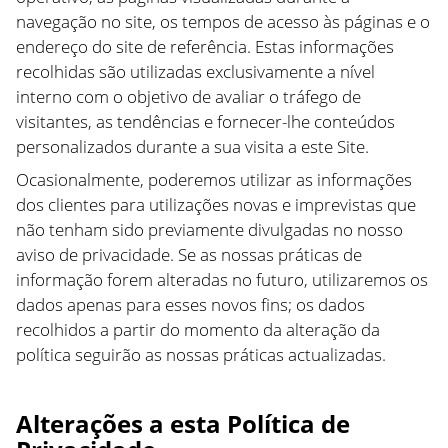
navegação no site, os tempos de acesso às páginas e o
endereço do site de referência. Estas informações
recolhidas são utilizadas exclusivamente a nível
interno com o objetivo de avaliar o tráfego de
visitantes, as tendências e fornecer-lhe conteúdos
personalizados durante a sua visita a este Site.
Ocasionalmente, poderemos utilizar as informações
dos clientes para utilizações novas e imprevistas que
não tenham sido previamente divulgadas no nosso
aviso de privacidade. Se as nossas práticas de
informação forem alteradas no futuro, utilizaremos os
dados apenas para esses novos fins; os dados
recolhidos a partir do momento da alteração da
política seguirão as nossas práticas actualizadas.
Alterações a esta Política de