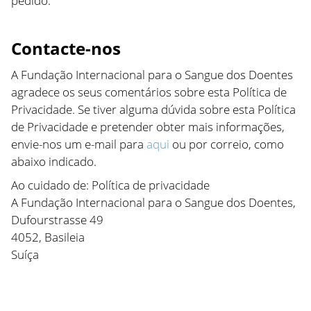
pedido.
Contacte-nos
A Fundação Internacional para o Sangue dos Doentes
agradece os seus comentários sobre esta Política de
Privacidade. Se tiver alguma dúvida sobre esta Política
de Privacidade e pretender obter mais informações,
envie-nos um e-mail para
aqui
ou por correio, como
abaixo indicado.
Ao cuidado de: Política de privacidade
A Fundação Internacional para o Sangue dos Doentes,
Dufourstrasse 49
4052, Basileia
Suíça