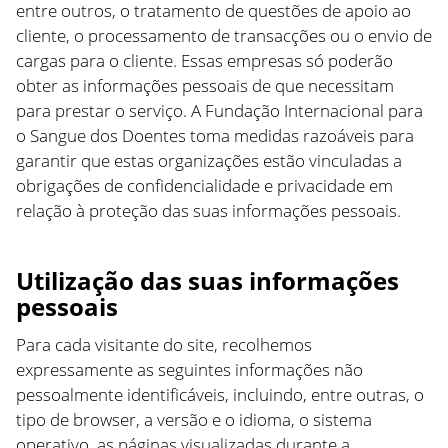
entre outros, o tratamento de questões de apoio ao
cliente, o processamento de transacções ou o envio de
cargas para o cliente. Essas empresas só poderão
obter as informações pessoais de que necessitam
para prestar o serviço. A Fundação Internacional para
o Sangue dos Doentes toma medidas razoáveis para
garantir que estas organizações estão vinculadas a
obrigações de confidencialidade e privacidade em
relação à proteção das suas informações pessoais.
Utilização das suas informações
pessoais
Para cada visitante do site, recolhemos
expressamente as seguintes informações não
pessoalmente identificáveis, incluindo, entre outras, o
tipo de browser, a versão e o idioma, o sistema
operativo, as páginas visualizadas durante a