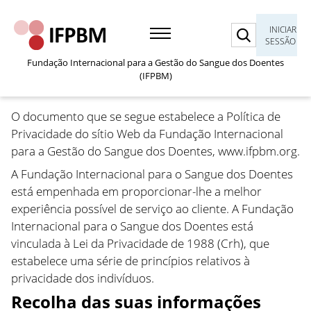
Pesquisar
INICIAR
SESSÃO
Fundação Internacional para a Gestão do Sangue dos Doentes
(IFPBM)
O documento que se segue estabelece a Política de
Privacidade do sítio Web da Fundação Internacional
para a Gestão do Sangue dos Doentes, www.ifpbm.org.
A Fundação Internacional para o Sangue dos Doentes
está empenhada em proporcionar-lhe a melhor
experiência possível de serviço ao cliente. A Fundação
Internacional para o Sangue dos Doentes está
vinculada à Lei da Privacidade de 1988 (Crh), que
estabelece uma série de princípios relativos à
privacidade dos indivíduos.
Recolha das suas informações