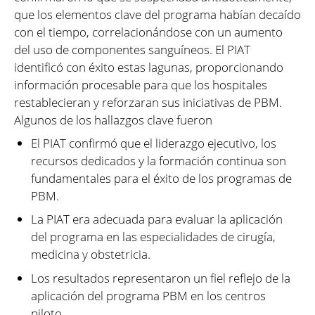
que los elementos clave del programa habían decaído
con el tiempo, correlacionándose con un aumento
del uso de componentes sanguíneos. El PIAT
identificó con éxito estas lagunas, proporcionando
información procesable para que los hospitales
restablecieran y reforzaran sus iniciativas de PBM.
Algunos de los hallazgos clave fueron
El PIAT confirmó que el liderazgo ejecutivo, los
recursos dedicados y la formación continua son
fundamentales para el éxito de los programas de
PBM.
La PIAT era adecuada para evaluar la aplicación
del programa en las especialidades de cirugía,
medicina y obstetricia.
Los resultados representaron un fiel reflejo de la
aplicación del programa PBM en los centros
piloto.