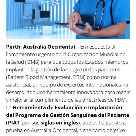
Perth, Australia Occidental
– En respuesta al
llamamiento urgente de la Organización Mundial de
la Salud (OMS) para que todos los Estados miembros
implanten la gestión de la sangre de los pacientes
(Patient Blood Management, PBM) como norma
asistencial, un equipo de expertos internacionales ha
desarrollado una herramienta innovadora para medir
y mejorar el cumplimiento de las directrices de PBM.
La
Herramienta de Evaluación e Implantación
del Programa de Gestión Sanguínea del Paciente
(PIAT
, por sus
siglas en inglés
), que se ha puesto a
prueba en Australia Occidental, tiene como objetivo