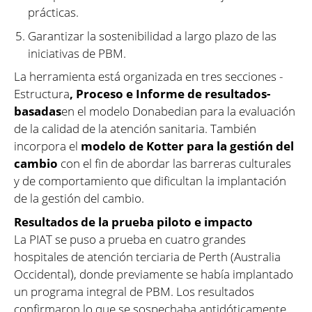
prácticas.
Garantizar la sostenibilidad a largo plazo de las
iniciativas de PBM.
La herramienta está organizada en tres secciones -
Estructura
, Proceso e Informe de resultados-
basadas
en el modelo Donabedian para la evaluación
de la calidad de la atención sanitaria. También
incorpora el
modelo de Kotter para la gestión del
cambio
con el fin de abordar las barreras culturales
y de comportamiento que dificultan la implantación
de la gestión del cambio.
Resultados de la prueba piloto e impacto
La PIAT se puso a prueba en cuatro grandes
hospitales de atención terciaria de Perth (Australia
Occidental), donde previamente se había implantado
un programa integral de PBM. Los resultados
confirmaron lo que se sospechaba antidóticamente,