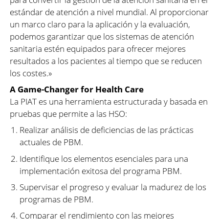
estándar de atención a nivel mundial. Al proporcionar
un marco claro para la aplicación y la evaluación,
podemos garantizar que los sistemas de atención
sanitaria estén equipados para ofrecer mejores
resultados a los pacientes al tiempo que se reducen
los costes.»
A Game-Changer for Health Care
La PIAT es una herramienta estructurada y basada en
pruebas que permite a las HSO:
Realizar análisis de deficiencias de las prácticas
actuales de PBM.
Identifique los elementos esenciales para una
implementación exitosa del programa PBM.
Supervisar el progreso y evaluar la madurez de los
programas de PBM.
Comparar el rendimiento con las mejores