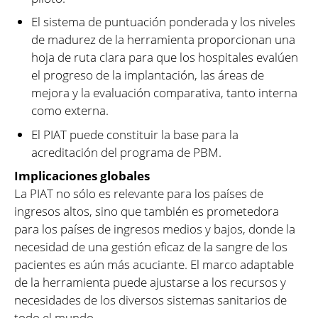
El sistema de puntuación ponderada y los niveles
de madurez de la herramienta proporcionan una
hoja de ruta clara para que los hospitales evalúen
el progreso de la implantación, las áreas de
mejora y la evaluación comparativa, tanto interna
como externa.
El PIAT puede constituir la base para la
acreditación del programa de PBM.
Implicaciones globales
La PIAT no sólo es relevante para los países de
ingresos altos, sino que también es prometedora
para los países de ingresos medios y bajos, donde la
necesidad de una gestión eficaz de la sangre de los
pacientes es aún más acuciante. El marco adaptable
de la herramienta puede ajustarse a los recursos y
necesidades de los diversos sistemas sanitarios de
todo el mundo.