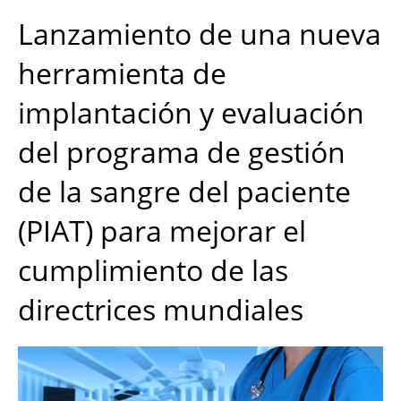
Lanzamiento de una nueva
herramienta de
implantación y evaluación
del programa de gestión
de la sangre del paciente
(PIAT) para mejorar el
cumplimiento de las
directrices mundiales