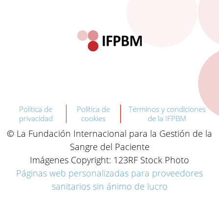
Política de
Política de
Términos y condiciones
privacidad
cookies
de la IFPBM
© La Fundación Internacional para la Gestión de la
Sangre del Paciente
Imágenes Copyright: 123RF Stock Photo
Páginas web personalizadas para proveedores
sanitarios sin ánimo de lucro