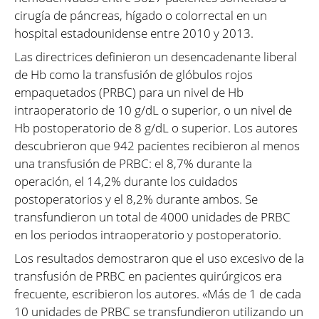
cirugía de páncreas, hígado o colorrectal en un
hospital estadounidense entre 2010 y 2013.
Las directrices definieron un desencadenante liberal
de Hb como la transfusión de glóbulos rojos
empaquetados (PRBC) para un nivel de Hb
intraoperatorio de 10 g/dL o superior, o un nivel de
Hb postoperatorio de 8 g/dL o superior. Los autores
descubrieron que 942 pacientes recibieron al menos
una transfusión de PRBC: el 8,7% durante la
operación, el 14,2% durante los cuidados
postoperatorios y el 8,2% durante ambos. Se
transfundieron un total de 4000 unidades de PRBC
en los periodos intraoperatorio y postoperatorio.
Los resultados demostraron que el uso excesivo de la
transfusión de PRBC en pacientes quirúrgicos era
frecuente, escribieron los autores. «Más de 1 de cada
10 unidades de PRBC se transfundieron utilizando un