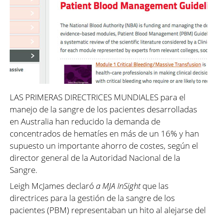
LAS PRIMERAS DIRECTRICES MUNDIALES para el
manejo de la sangre de los pacientes desarrolladas
en Australia han reducido la demanda de
concentrados de hematíes en más de un 16% y han
supuesto un importante ahorro de costes, según el
director general de la Autoridad Nacional de la
Sangre.
Leigh McJames declaró
a MJA InSight
que las
directrices para la gestión de la sangre de los
pacientes (PBM) representaban un hito al alejarse del