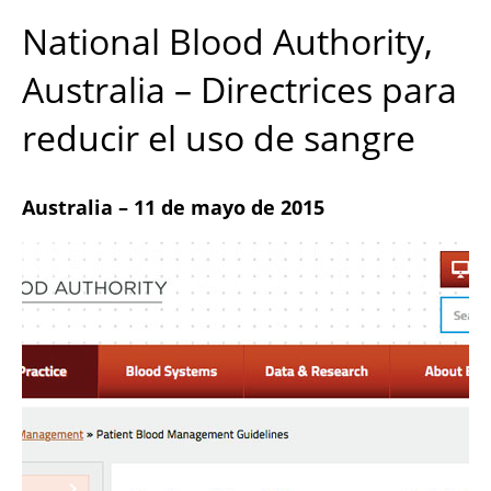
National Blood Authority,
Australia – Directrices para
reducir el uso de sangre
Australia – 11 de mayo de 2015