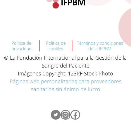
Política de
Política de
Términos y condiciones
privacidad
cookies
de la IFPBM
© La Fundación Internacional para la Gestión de la
Sangre del Paciente
Imágenes Copyright: 123RF Stock Photo
Páginas web personalizadas para proveedores
sanitarios sin ánimo de lucro
Twitter
Instagram
Facebook