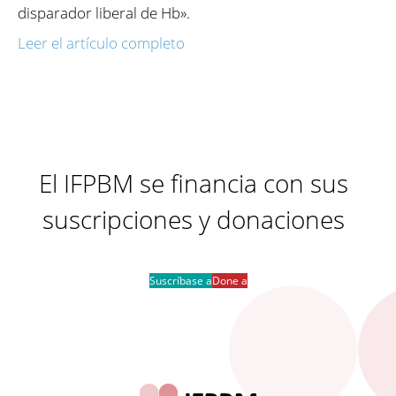
disparador liberal de Hb».
Leer el artículo completo
El IFPBM se financia con sus
suscripciones y donaciones
Suscríbase a
Done a