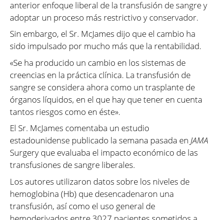
anterior enfoque liberal de la transfusión de sangre y
adoptar un proceso más restrictivo y conservador.
Sin embargo, el Sr. McJames dijo que el cambio ha
sido impulsado por mucho más que la rentabilidad.
«Se ha producido un cambio en los sistemas de
creencias en la práctica clínica. La transfusión de
sangre se considera ahora como un trasplante de
órganos líquidos, en el que hay que tener en cuenta
tantos riesgos como en éste».
El Sr. McJames comentaba un estudio
estadounidense publicado la semana pasada en
JAMA
Surgery que evaluaba el impacto económico de las
transfusiones de sangre liberales.
Los autores utilizaron datos sobre los niveles de
hemoglobina (Hb) que desencadenaron una
transfusión, así como el uso general de
hemoderivados entre 3027 pacientes sometidos a