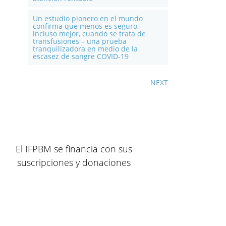
Un estudio pionero en el mundo
confirma que menos es seguro,
incluso mejor, cuando se trata de
transfusiones – una prueba
tranquilizadora en medio de la
escasez de sangre COVID-19
NEXT
El IFPBM se financia con sus
suscripciones y donaciones