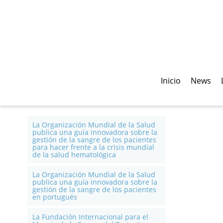
Inicio
News
La Organización Mundial de la Salud
publica una guía innovadora sobre la
gestión de la sangre de los pacientes
para hacer frente a la crisis mundial
de la salud hematológica
La Organización Mundial de la Salud
publica una guía innovadora sobre la
gestión de la sangre de los pacientes
en portugués
La Fundación Internacional para el