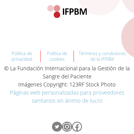
Política de
Política de
Términos y condiciones
privacidad
cookies
de la IFPBM
© La Fundación Internacional para la Gestión de la
Sangre del Paciente
Imágenes Copyright: 123RF Stock Photo
Páginas web personalizadas para proveedores
sanitarios sin ánimo de lucro
Twitter
Instagram
Facebook