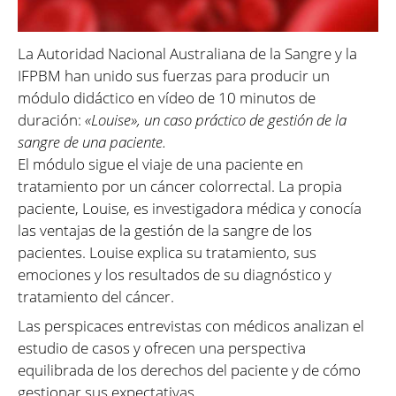
La Autoridad Nacional Australiana de la Sangre y la
IFPBM han unido sus fuerzas para producir un
módulo didáctico en vídeo de 10 minutos de
duración:
«Louise», un caso práctico de gestión de la
sangre de una paciente.
El módulo sigue el viaje de una paciente en
tratamiento por un cáncer colorrectal. La propia
paciente, Louise, es investigadora médica y conocía
las ventajas de la gestión de la sangre de los
pacientes. Louise explica su tratamiento, sus
emociones y los resultados de su diagnóstico y
tratamiento del cáncer.
Las perspicaces entrevistas con médicos analizan el
estudio de casos y ofrecen una perspectiva
equilibrada de los derechos del paciente y de cómo
gestionar sus expectativas.