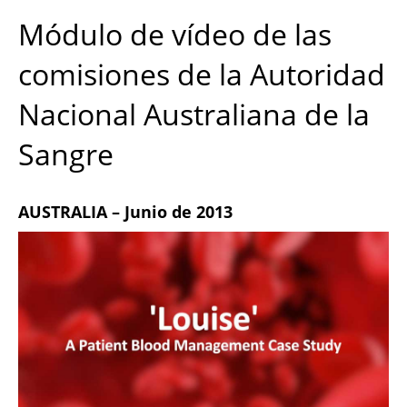
Módulo de vídeo de las
comisiones de la Autoridad
Nacional Australiana de la
Sangre
AUSTRALIA – Junio de 2013