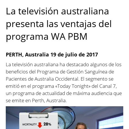
La televisión australiana
presenta las ventajas del
programa WA PBM
PERTH
, Australia 19 de julio de 2017
La televisión australiana ha destacado algunos de los
beneficios del Programa de Gestión Sanguínea de
Pacientes de Australia Occidental. El segmento se
emitió en el programa «Today Tonight» del Canal 7,
un programa de actualidad de máxima audiencia que
se emite en Perth, Australia.