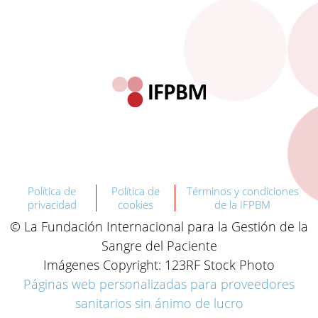
Política de
Política de
Términos y condiciones
privacidad
cookies
de la IFPBM
© La Fundación Internacional para la Gestión de la
Sangre del Paciente
Imágenes Copyright: 123RF Stock Photo
Páginas web personalizadas para proveedores
sanitarios sin ánimo de lucro