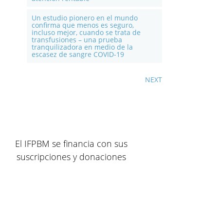
Un estudio pionero en el mundo
confirma que menos es seguro,
incluso mejor, cuando se trata de
transfusiones – una prueba
tranquilizadora en medio de la
escasez de sangre COVID-19
NEXT
El IFPBM se financia con sus
suscripciones y donaciones