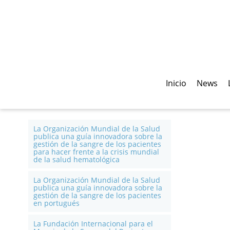
Inicio
News
La Organización Mundial de la Salud
publica una guía innovadora sobre la
gestión de la sangre de los pacientes
para hacer frente a la crisis mundial
de la salud hematológica
La Organización Mundial de la Salud
publica una guía innovadora sobre la
gestión de la sangre de los pacientes
en portugués
La Fundación Internacional para el