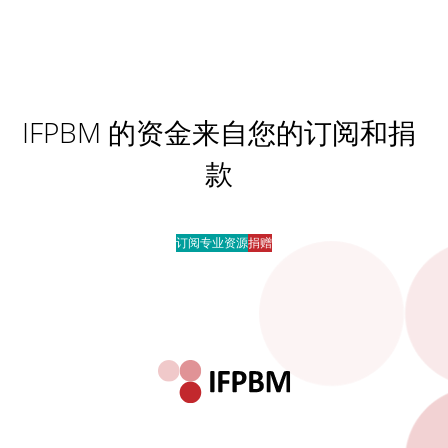
IFPBM 的资金来自您的订阅和捐
款
订阅专业资源
捐赠