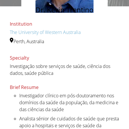
Dr. Kevin Trentino
Institution
The University of Western Australia
Perth, Australia
Specialty
Investigação sobre serviços de saúde, ciência dos
dados, saúde pública
Brief Resume
Investigador clínico em pós-doutoramento nos
domínios da saúde da população, da medicina e
das ciências da saúde
Analista sénior de cuidados de saúde que presta
apoio a hospitais e serviços de saúde da