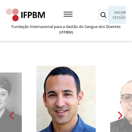
Pesquisar
INICIAR
SESSÃO
Fundação Internacional para a Gestão do Sangue dos Doentes
(IFPBM)