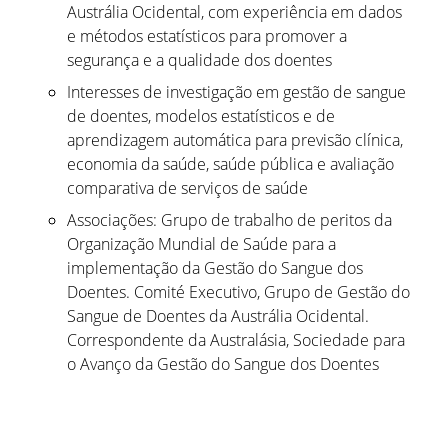
Austrália Ocidental, com experiência em dados
e métodos estatísticos para promover a
segurança e a qualidade dos doentes
Interesses de investigação em gestão de sangue
de doentes, modelos estatísticos e de
aprendizagem automática para previsão clínica,
economia da saúde, saúde pública e avaliação
comparativa de serviços de saúde
Associações: Grupo de trabalho de peritos da
Organização Mundial de Saúde para a
implementação da Gestão do Sangue dos
Doentes. Comité Executivo, Grupo de Gestão do
Sangue de Doentes da Austrália Ocidental.
Correspondente da Australásia, Sociedade para
o Avanço da Gestão do Sangue dos Doentes