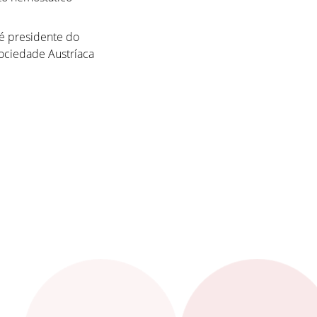
 é presidente do
Sociedade Austríaca