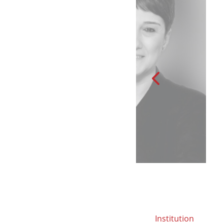
Institution