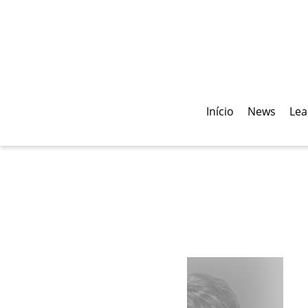
Início
News
Lea