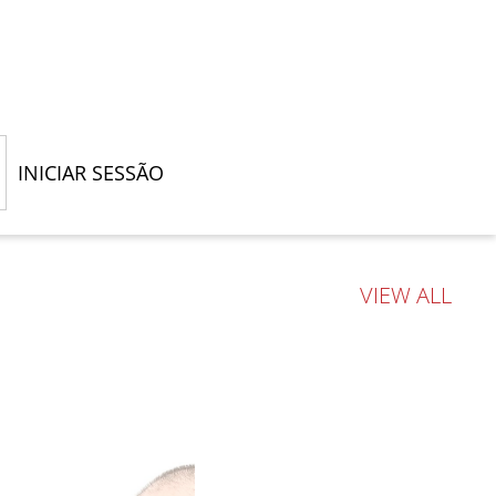
INICIAR SESSÃO
VIEW ALL