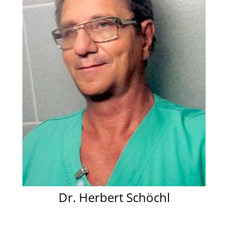
Dr. Herbert Schöchl