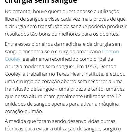
No entanto, houve quem questionasse a utilização
liberal de sangue e visse cada vez mais provas de que
a cirurgia sem transfusão de sangue poderia produzir
resultados tão bons ou melhores para os doentes.
Entre estes pioneiros da medicina e da cirurgia sem
sangue encontra-se o cirurgião americano
Denton
Cooley
, geralmente reconhecido como o “pai da
cirurgia moderna sem sangue”. Em 1957, Denton
Cooley, a trabalhar no Texas Heart Institute, efectuou
uma cirurgia de coração aberto sem recorrer a uma
transfusão de sangue – uma proeza e tanto, uma vez
que nessa altura eram geralmente utilizadas até 12
unidades de sangue apenas para ativar a máquina
coração-pulmão.
À medida que foram sendo desenvolvidas outras
técnicas para evitar a utilização de sangue, surgiu o