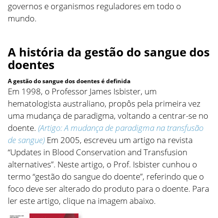
governos e organismos reguladores em todo o
mundo.
A história da gestão do sangue dos
doentes
A gestão do sangue dos doentes é definida
Em 1998, o Professor James Isbister, um
hematologista australiano, propôs pela primeira vez
uma mudança de paradigma, voltando a centrar-se no
doente.
(Artigo: A mudança de paradigma na transfusão
de sangue)
Em 2005, escreveu um artigo na revista
“Updates in Blood Conservation and Transfusion
alternatives”. Neste artigo, o Prof. Isbister cunhou o
termo “gestão do sangue do doente”, referindo que o
foco deve ser alterado do produto para o doente. Para
ler este artigo, clique na imagem abaixo.