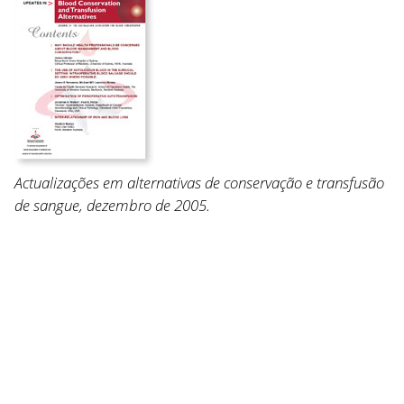
Actualizações em alternativas de conservação e transfusão
de sangue, dezembro de 2005.