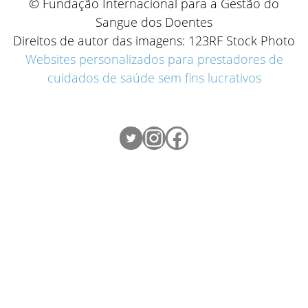
© Fundação Internacional para a Gestão do
Sangue dos Doentes
Direitos de autor das imagens: 123RF Stock Photo
Websites personalizados para prestadores de
cuidados de saúde sem fins lucrativos
Twitter
Instagram
Facebook