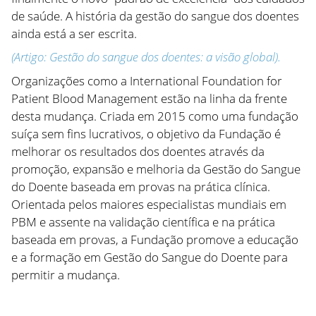
de saúde. A história da gestão do sangue dos doentes
ainda está a ser escrita.
(Artigo: Gestão do sangue dos doentes: a visão global).
Organizações como a International Foundation for
Patient Blood Management estão na linha da frente
desta mudança. Criada em 2015 como uma fundação
suíça sem fins lucrativos, o objetivo da Fundação é
melhorar os resultados dos doentes através da
promoção, expansão e melhoria da Gestão do Sangue
do Doente baseada em provas na prática clínica.
Orientada pelos maiores especialistas mundiais em
PBM e assente na validação científica e na prática
baseada em provas, a Fundação promove a educação
e a formação em Gestão do Sangue do Doente para
permitir a mudança.