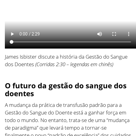
James Isbister discute a história da Gestão do Sangue
dos Doentes
(Corridas 2:30 – legendas em chinês)
O futuro da gestão do sangue dos
doentes
A mudança da prática de transfusão padrão para a
Gestão do Sangue do Doente está a ganhar força em
todo o mundo. No entanto, trata-se de uma “mudança
de paradigma” que levará tempo a tornar-se
finalmente o novo “padrão de excelência” dos cuidados