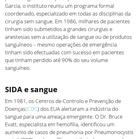
Garcia, o instituto reuniu um programa formal
coordenado, especializado em todas as disciplinas da
cirurgia sem sangue. Em 1986, milhares de pacientes
tinham sido submetidos a grandes cirurgias e
anestesias sem a utilização de sangue ou de produtos
sanguíneos – mesmo operações de emergência
tinham sido efectuadas com sucesso em pacientes
que tinham perdido até 90% do seu volume
sanguíneo.
SIDA e sangue
Em 1981, os Centros de Controlo e Prevenção de
Doenças
(CDC
) dos EUA alertaram a indústria do
sangue para uma ameaça emergente. O Dr. Bruce
Evatt, especialista em hemofilia, identificou um
aumento de casos de pneumonia por Pneumonocystis