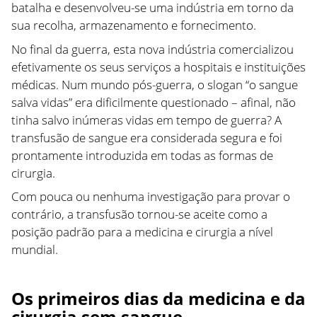
batalha e desenvolveu-se uma indústria em torno da
sua recolha, armazenamento e fornecimento.
No final da guerra, esta nova indústria comercializou
efetivamente os seus serviços a hospitais e instituições
médicas. Num mundo pós-guerra, o slogan “o sangue
salva vidas” era dificilmente questionado – afinal, não
tinha salvo inúmeras vidas em tempo de guerra? A
transfusão de sangue era considerada segura e foi
prontamente introduzida em todas as formas de
cirurgia.
Com pouca ou nenhuma investigação para provar o
contrário, a transfusão tornou-se aceite como a
posição padrão para a medicina e cirurgia a nível
mundial.
Os primeiros dias da medicina e da
cirurgia sem sangue