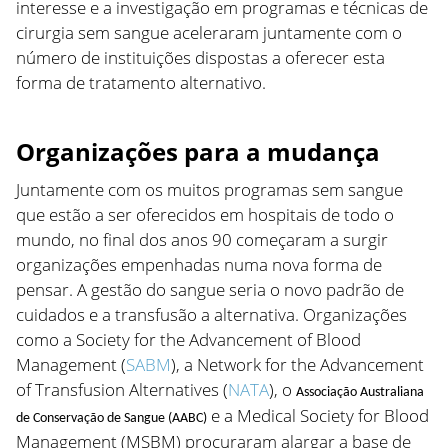
interesse e a investigação em programas e técnicas de
cirurgia sem sangue aceleraram juntamente com o
número de instituições dispostas a oferecer esta
forma de tratamento alternativo.
Organizações para a mudança
Juntamente com os muitos programas sem sangue
que estão a ser oferecidos em hospitais de todo o
mundo, no final dos anos 90 começaram a surgir
organizações empenhadas numa nova forma de
pensar. A gestão do sangue seria o novo padrão de
cuidados e a transfusão a alternativa. Organizações
como a Society for the Advancement of Blood
Management (
SABM
), a Network for the Advancement
of Transfusion Alternatives (
NATA
), o
Associação Australiana
e a Medical Society for Blood
de Conservação de Sangue (AABC)
Management (MSBM) procuraram alargar a base de