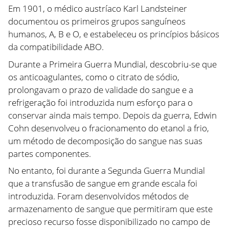
Em 1901, o médico austríaco Karl Landsteiner
documentou os primeiros grupos sanguíneos
humanos, A, B e O, e estabeleceu os princípios básicos
da compatibilidade ABO.
Durante a Primeira Guerra Mundial, descobriu-se que
os anticoagulantes, como o citrato de sódio,
prolongavam o prazo de validade do sangue e a
refrigeração foi introduzida num esforço para o
conservar ainda mais tempo. Depois da guerra, Edwin
Cohn desenvolveu o fracionamento do etanol a frio,
um método de decomposição do sangue nas suas
partes componentes.
No entanto, foi durante a Segunda Guerra Mundial
que a transfusão de sangue em grande escala foi
introduzida. Foram desenvolvidos métodos de
armazenamento de sangue que permitiram que este
precioso recurso fosse disponibilizado no campo de