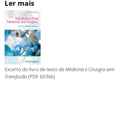
Ler mais
Excerto do livro de texto de
Medicina e Cirurgia sem
Transfusão
(PDF 603kb)