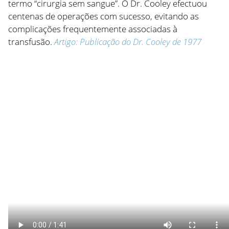
termo “cirurgia sem sangue”. O Dr. Cooley efectuou
centenas de operações com sucesso, evitando as
complicações frequentemente associadas à
transfusão.
Artigo: Publicação do Dr. Cooley de 1977