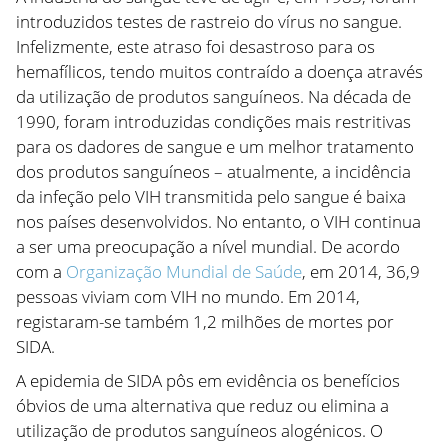
introduzidos testes de rastreio do vírus no sangue.
Infelizmente, este atraso foi desastroso para os
hemafílicos, tendo muitos contraído a doença através
da utilização de produtos sanguíneos. Na década de
1990, foram introduzidas condições mais restritivas
para os dadores de sangue e um melhor tratamento
dos produtos sanguíneos – atualmente, a incidência
da infeção pelo VIH transmitida pelo sangue é baixa
nos países desenvolvidos. No entanto, o VIH continua
a ser uma preocupação a nível mundial. De acordo
com a
Organização Mundial de Saúde
, em 2014, 36,9
pessoas viviam com VIH no mundo. Em 2014,
registaram-se também 1,2 milhões de mortes por
SIDA.
A epidemia de SIDA pôs em evidência os benefícios
óbvios de uma alternativa que reduz ou elimina a
utilização de produtos sanguíneos alogénicos. O