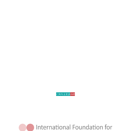
订阅专业资源
捐赠