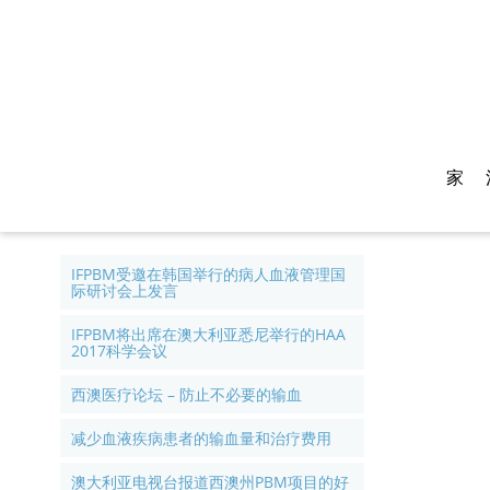
家
IFPBM受邀在韩国举行的病人血液管理国
际研讨会上发言
IFPBM将出席在澳大利亚悉尼举行的HAA
2017科学会议
西澳医疗论坛 – 防止不必要的输血
减少血液疾病患者的输血量和治疗费用
澳大利亚电视台报道西澳州PBM项目的好