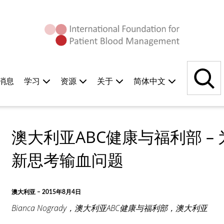
搜
索
消息
学习
资源
关于
简体中文
澳大利亚ABC健康与福利部 –
新思考输血问题
澳大利亚 – 2015年8月4日
Bianca Nogrady，澳大利亚ABC健康与福利部，澳大利亚