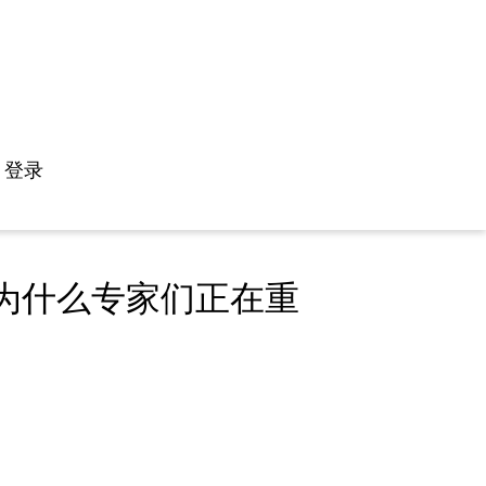
登录
 为什么专家们正在重