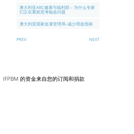
澳大利亚ABC健康与福利部 – 为什么专家
们正在重新思考输血问题
澳大利亚国家血液管理局–减少用血指南
PREV
NEXT
IFPBM 的资金来自您的订阅和捐款