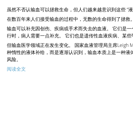
虽然不否认输血可以拯救生命，但人们越来越意识到这些 “液
在数百年来人们接受输血的过程中，无数的生命得到了拯救
输血可以补充因创伤、疾病或手术而失去的血液。 它们是
行时，病人需要一点补充。 它们也是遗传性血液疾病、某
但输血医学领域正在发生变化。 国家血液管理局主席Leigh 
种惰性的液体补给，而是逐渐认识到，输血本质上是一种液
风险。
阅读全文