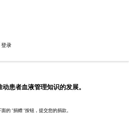
登录
推动患者血液管理知识的发展。
的 “捐赠 “按钮，提交您的捐款。