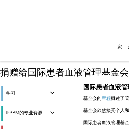
家
捐赠给国际患者血液管理基金会
国际患者血液管
学习
基金会的
章程
概述了
基金会欣然接受个人和
IFPBM的专业资源
国际患者血液管理基金