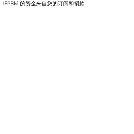
IFPBM 的资金来自您的订阅和捐款