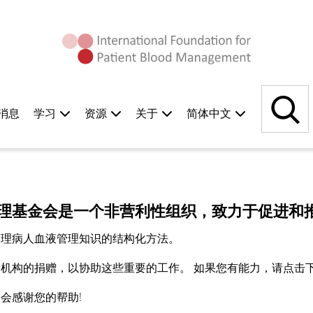
搜
索
消息
学习
资源
关于
简体中文
理基金会是一个非营利性组织，致力于促进和
管理病人血液管理知识的结构化方法。
机构的捐赠，以协助这些重要的工作。 如果您有能力，请点击下面
会感谢您的帮助!