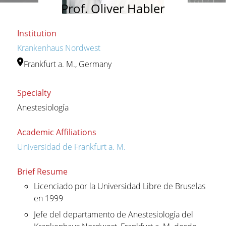
Prof. Oliver Habler
Institution
Krankenhaus Nordwest
Frankfurt a. M., Germany
Specialty
Anestesiología
Academic Affiliations
Universidad de Frankfurt a. M.
Brief Resume
Licenciado por la Universidad Libre de Bruselas
en 1999
Jefe del departamento de Anestesiología del