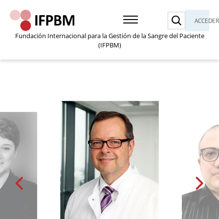
Buscar
ACCEDE
Fundación Internacional para la Gestión de la Sangre del Paciente
(IFPBM)