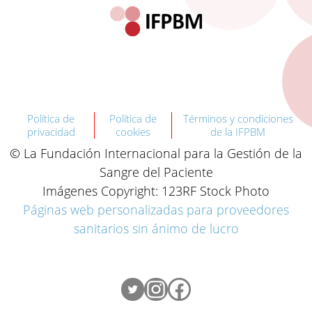
Política de
Política de
Términos y condiciones
privacidad
cookies
de la IFPBM
© La Fundación Internacional para la Gestión de la
Sangre del Paciente
Imágenes Copyright: 123RF Stock Photo
Páginas web personalizadas para proveedores
sanitarios sin ánimo de lucro
Twitter
Instagram
Facebook