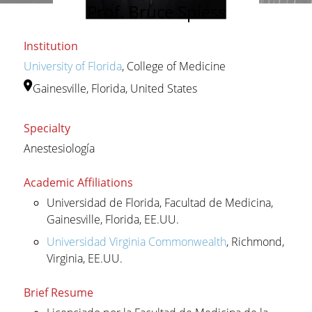
Prof. Bruce Spiess
Institution
University of Florida
, College of Medicine
Gainesville, Florida, United States
Specialty
Anestesiología
Academic Affiliations
Universidad de Florida, Facultad de Medicina,
Gainesville, Florida, EE.UU.
Universidad Virginia Commonwealth
, Richmond,
Virginia, EE.UU.
Brief Resume