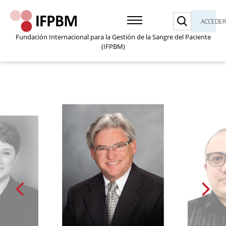
Buscar
ACCEDE
Fundación Internacional para la Gestión de la Sangre del Paciente
(IFPBM)