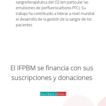
sangre/terapéutica del O2 (en particular las
emulsiones de perfluorocarbono-PFC). Su
trabajo ha contribuido a liderar a nivel mundial
el desarrollo de la gestión de la sangre de los
pacientes
El IFPBM se financia con sus
suscripciones y donaciones
Suscríbase a
Done a