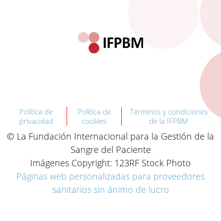
Política de
Política de
Términos y condiciones
privacidad
cookies
de la IFPBM
© La Fundación Internacional para la Gestión de la
Sangre del Paciente
Imágenes Copyright: 123RF Stock Photo
Páginas web personalizadas para proveedores
sanitarios sin ánimo de lucro