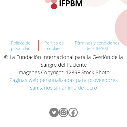
Política de
Política de
Términos y condiciones
privacidad
cookies
de la IFPBM
© La Fundación Internacional para la Gestión de la
Sangre del Paciente
Imágenes Copyright: 123RF Stock Photo
Páginas web personalizadas para proveedores
sanitarios sin ánimo de lucro
Twitter
Instagram
Facebook