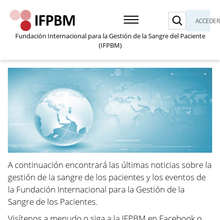
Buscar
ACCEDE
Fundación Internacional para la Gestión de la Sangre del Paciente
(IFPBM)
A continuación encontrará las últimas noticias sobre la
gestión de la sangre de los pacientes y los eventos de
la Fundación Internacional para la Gestión de la
Sangre de los Pacientes.
Visítenos a menudo o siga a la IFPBM en Facebook o