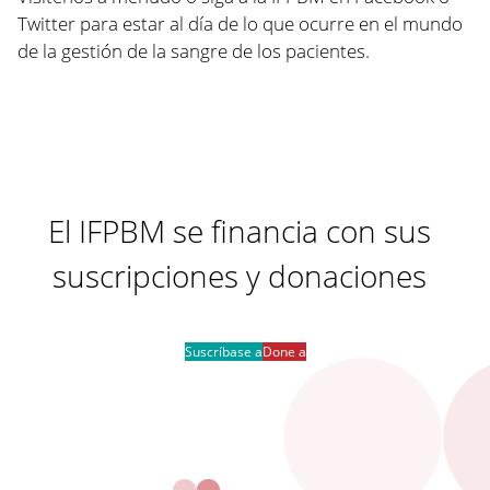
Twitter para estar al día de lo que ocurre en el mundo
de la gestión de la sangre de los pacientes.
El IFPBM se financia con sus
suscripciones y donaciones
Suscríbase a
Done a