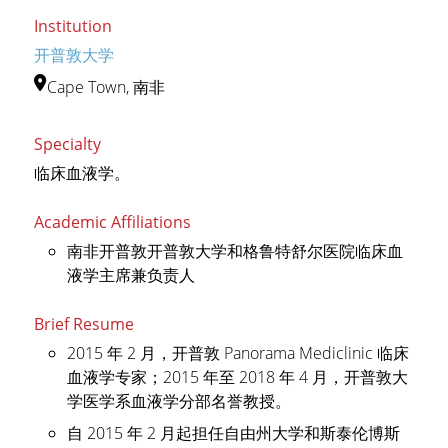
Institution
开普敦大学
Cape Town, 南非
Specialty
临床血液学。
Academic Affiliations
南非开普敦开普敦大学和格鲁特舒尔医院临床血
液学主席兼负责人
Brief Resume
2015 年 2 月，开普敦 Panorama Mediclinic 临床
血液学专家；2015 年至 2018 年 4 月，开普敦大
学医学系血液学分部名誉教授。
自 2015 年 2 月起担任自由州大学和斯泰伦博斯