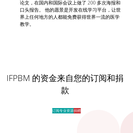
论文，在国内和国际会议上做了 200 多次海报和
口头报告。 他的愿景是开发在线学习平台，让世
界上任何地方的人都能免费获得世界一流的医学
教学。
IFPBM 的资金来自您的订阅和捐
款
订阅专业资源
捐赠