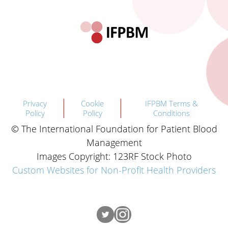
Privacy
Cookie
IFPBM Terms &
Policy
Policy
Conditions
© The International Foundation for Patient Blood
Management
Images Copyright: 123RF Stock Photo
Custom Websites for Non-Profit Health Providers
Twitter
Instagram