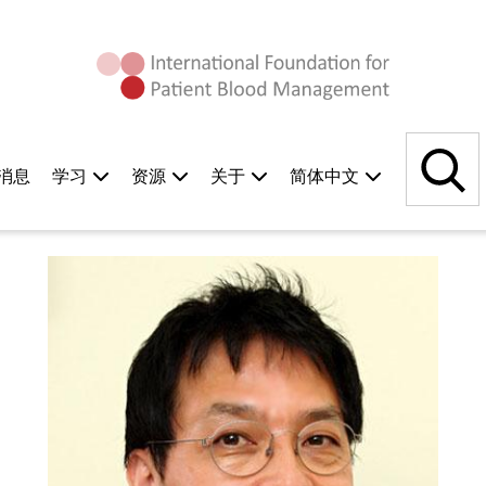
搜
索
消息
学习
资源
关于
简体中文