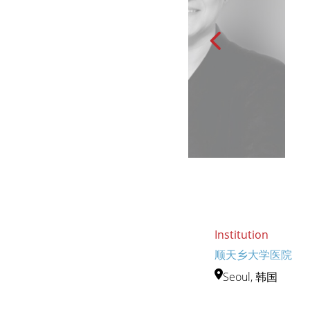
Institution
顺天乡大学医院
Seoul, 韩国