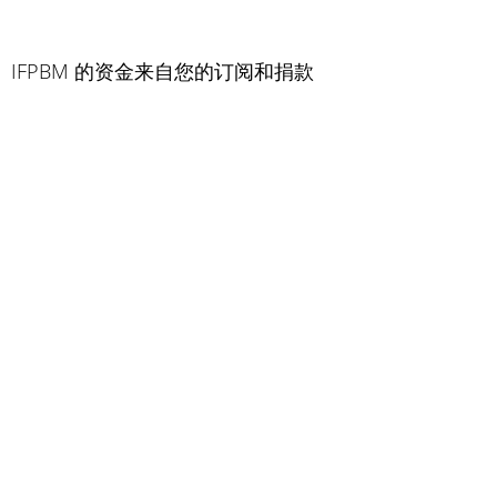
IFPBM 的资金来自您的订阅和捐款