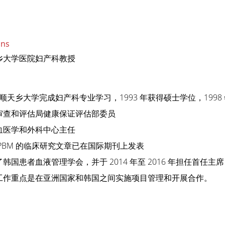
ons
乡大学医院妇产科教授
韩国顺天乡大学完成妇产科专业学习，1993 年获得硕士学位，199
审查和评估局健康保证评估部委员
血医学和外科中心主任
PBM 的临床研究文章已在国际期刊上发表
韩国患者血液管理学会，并于 2014 年至 2016 年担任首任主席
工作重点是在亚洲国家和韩国之间实施项目管理和开展合作。