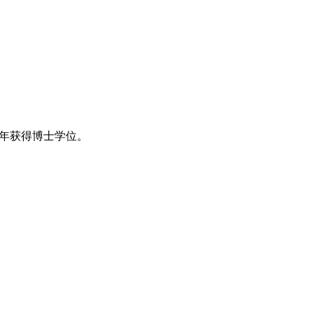
8 年获得博士学位。