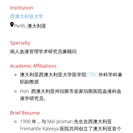
Institution
西澳大利亚大学
Perth, 澳大利亚
Specialty
病人血液管理学术研究员兼顾问
Academic Affiliations
澳大利亚西澳大利亚大学医学院
CTEC
外科学科兼
职副教授
Hon. 西澳大利亚州珀斯市皇家珀斯医院血液科血
液学研究员。
Brief Resume
1990 年，与 Mel Jeisman 先生在西澳大利亚
Fremantle Kaleeya 医院共同创立了澳大利亚首个