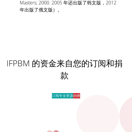
Masters; 2000. 2005 年还出版了韩文版，2012
年出版了俄文版）。
IFPBM 的资金来自您的订阅和捐
款
订阅专业资源
捐赠